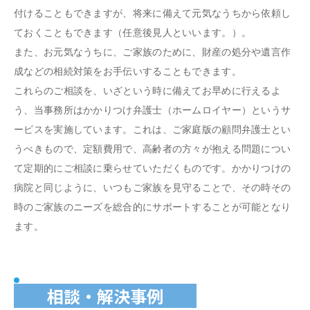
付けることもできますが、将来に備えて元気なうちから依頼し
ておくこともできます（任意後見人といいます。）。
また、お元気なうちに、ご家族のために、財産の処分や遺言作
成などの相続対策をお手伝いすることもできます。
これらのご相談を、いざという時に備えてお早めに行えるよ
う、当事務所はかかりつけ弁護士（ホームロイヤー）というサ
ービスを実施しています。これは、ご家庭版の顧問弁護士とい
うべきもので、定額費用で、高齢者の方々が抱える問題につい
て定期的にご相談に乗らせていただくものです。かかりつけの
病院と同じように、いつもご家族を見守ることで、その時その
時のご家族のニーズを総合的にサポートすることが可能となり
ます。
相談・解決事例