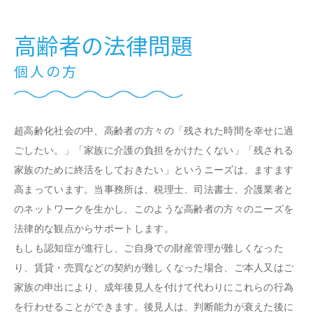
高齢者の法律問題
個人の方
超高齢化社会の中、高齢者の方々の「残された時間を幸せに過
ごしたい。」「家族に介護の負担をかけたくない」「残される
家族のために終活をしておきたい」というニーズは、ますます
高まっています。当事務所は、税理士、司法書士、介護業者と
のネットワークを生かし、このような高齢者の方々のニーズを
法律的な観点からサポートします。
もしも認知症が進行し、ご自身での財産管理が難しくなった
り、賃貸・売買などの契約が難しくなった場合、ご本人又はご
家族の申出により、成年後見人を付けて代わりにこれらの行為
を行わせることができます。後見人は、判断能力が衰えた後に