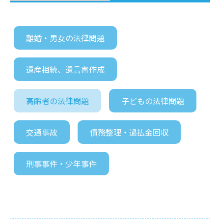
離婚・男女の法律問題
遺産相続、遺言書作成
高齢者の法律問題
子どもの法律問題
交通事故
債務整理・過払金回収
刑事事件・少年事件