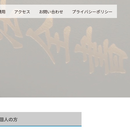
費用
アクセス
お問い合わせ
プライバシーポリシー
個人の方