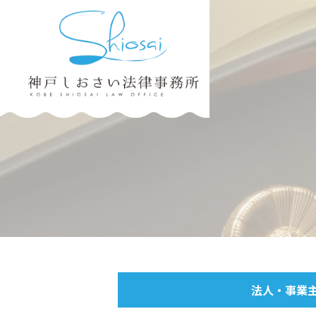
法人・事業