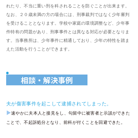
れたり、不当に重い刑を科されることを防ぐことが出来ます。
なお、２０歳未満の方の場合には、刑事裁判ではなく少年審判
を受けることとなります。学校や家庭の環境調整など、少年事
件特有の問題があり、刑事事件とは異なる対応が必要となりま
す。当事務所は、少年事件に精通しており、少年の特性を踏ま
えた活動を行うことができます。
相談・解決事例
夫が傷害事件を起こして逮捕されてしまった。
▶
速やかに夫本人と接見をし、勾留中に被害者と示談ができた
ことで、不起訴処分となり、前科が付くことを回避できた。