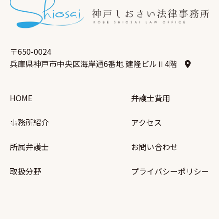
〒650-0024
兵庫県神戸市中央区海岸通6番地 建隆ビルⅡ4階
HOME
弁護士費用
事務所紹介
アクセス
所属弁護士
お問い合わせ
取扱分野
プライバシーポリシー