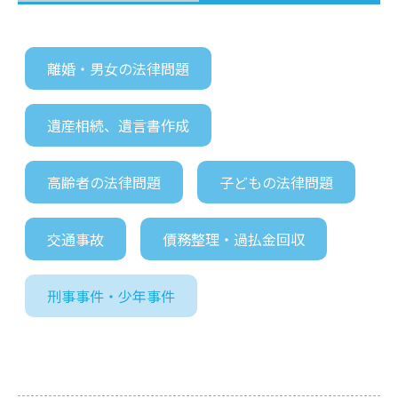
離婚・男女の法律問題
遺産相続、遺言書作成
高齢者の法律問題
子どもの法律問題
交通事故
債務整理・過払金回収
刑事事件・少年事件